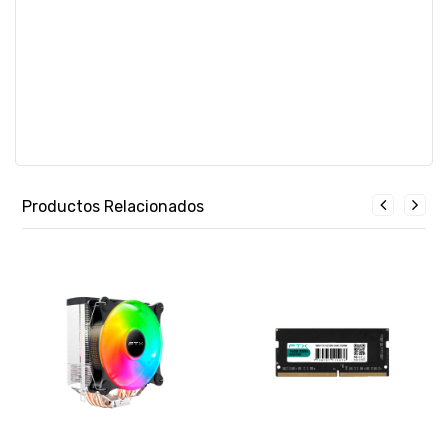
Productos Relacionados