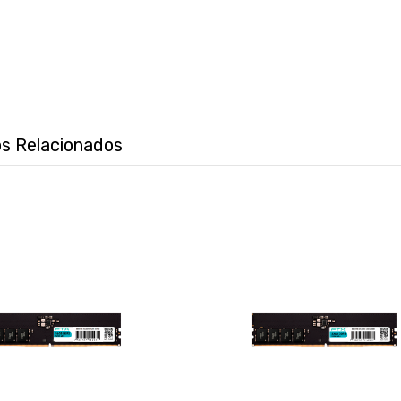
s Relacionados