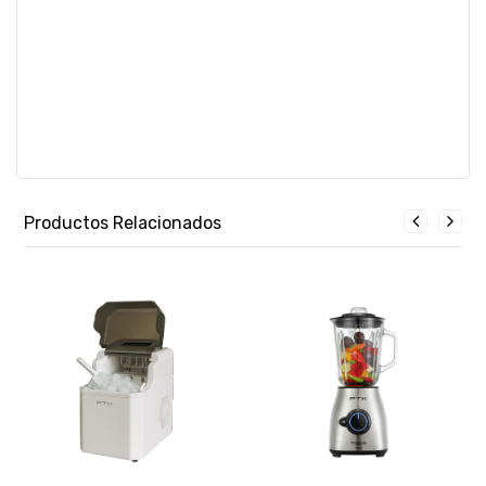
Productos Relacionados