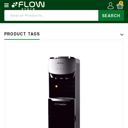
0
PRODUCT TAGS