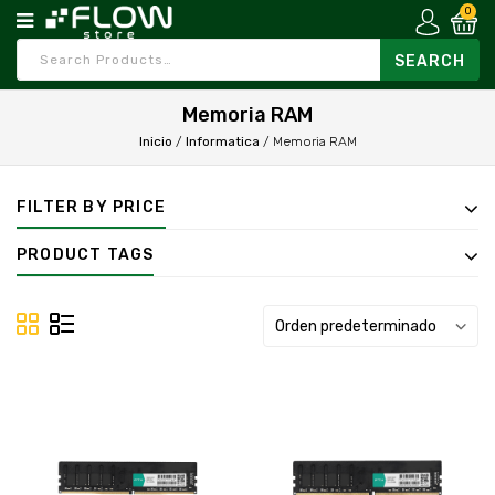
0
Memoria RAM
Inicio
/
Informatica
/
Memoria RAM
FILTER BY PRICE
PRODUCT TAGS
Orden predeterminado