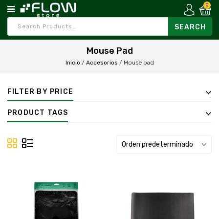
0
Mouse Pad
Inicio
/
Accesorios
/
Mouse pad
FILTER BY PRICE
PRODUCT TAGS
Orden predeterminado