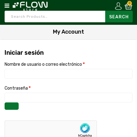
0
My Account
Iniciar sesión
Nombre de usuario o correo electrónico
*
Contraseña
*