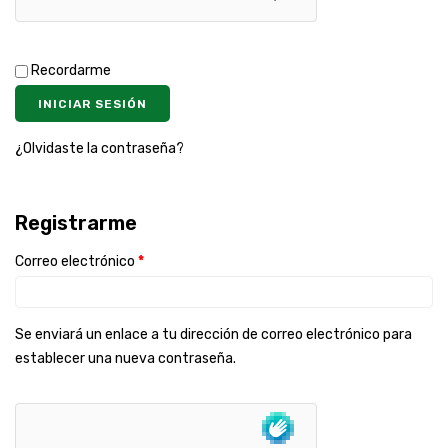
Recordarme
INICIAR SESIÓN
¿Olvidaste la contraseña?
Registrarme
Correo electrónico
*
Se enviará un enlace a tu dirección de correo electrónico para
establecer una nueva contraseña.