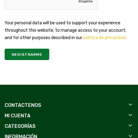
Your personal data will be used to support your experience
throughout this website, to manage access to your account,
and for other purposes described in our
política de privacidad
.
REGISTRARME
CONTACTENOS
MI CUENTA
CATEGORÍAS
INFORMACIÓN