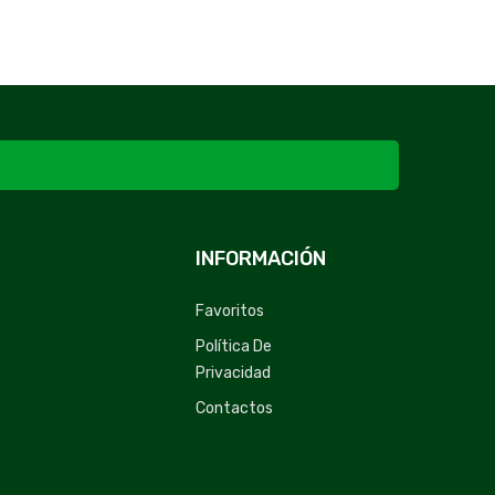
INFORMACIÓN
Favoritos
Política De
Privacidad
Contactos