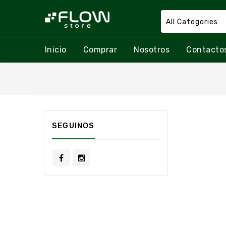
All Categories
Inicio
Comprar
Nosotros
Contacto
SEGUINOS