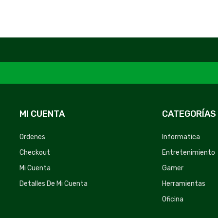
MI CUENTA
CATEGORÍAS
Ordenes
Informatica
Checkout
Entretenimiento
Mi Cuenta
Gamer
Detalles De Mi Cuenta
Herramientas
Oficina