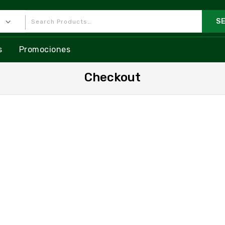
s
Promociones
Checkout